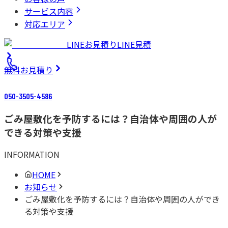
サービス内容
対応エリア
LINEお見積り
LINE見積
無料
お見積り
050-3505-4586
ごみ屋敷化を予防するには？自治体や周囲の人が
できる対策や支援
INFORMATION
HOME
お知らせ
ごみ屋敷化を予防するには？自治体や周囲の人ができ
る対策や支援