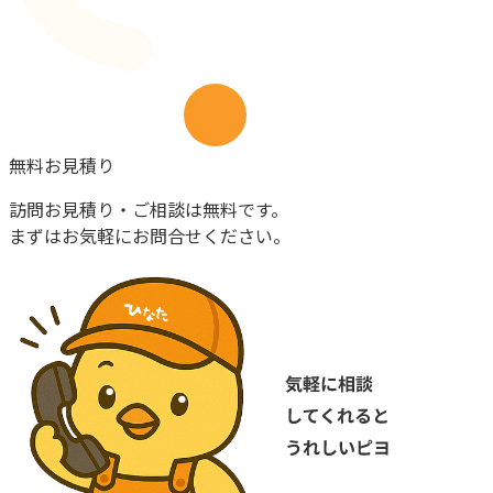
無料お見積り
訪問お見積り・ご相談は無料です。
まずはお気軽にお問合せください。