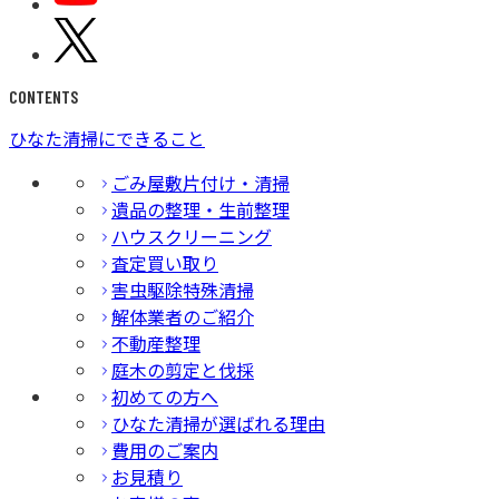
CONTENTS
ひなた清掃にできること
ごみ屋敷片付け・清掃
遺品の整理・生前整理
ハウスクリーニング
査定買い取り
害虫駆除特殊清掃
解体業者のご紹介
不動産整理
庭木の剪定と伐採
初めての方へ
ひなた清掃が選ばれる理由
費用のご案内
お見積り