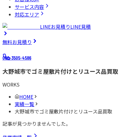
サービス内容
対応エリア
LINEお見積り
LINE見積
無料
お見積り
050-3505-4586
大野城市でゴミ屋敷片付けとリユース品買取
WORKS
HOME
実績一覧
大野城市でゴミ屋敷片付けとリユース品買取
記事が見つかりませんでした。