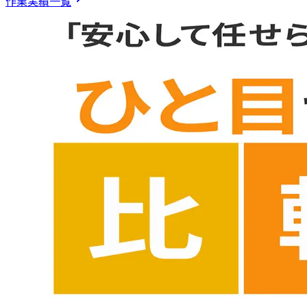
作業実績一覧