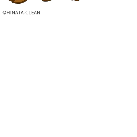
©
HINATA-CLEAN