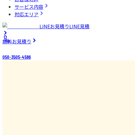
サービス内容
対応エリア
LINEお見積り
LINE見積
無料
お見積り
050-3505-4586