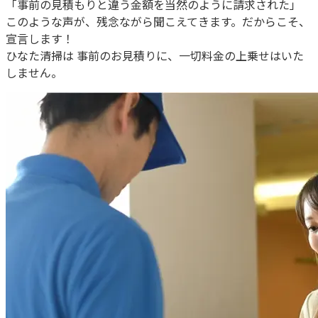
「事前の見積もりと違う金額を当然のように請求された」
このような声が、残念ながら聞こえてきます。だからこそ、
宣言します！
ひなた清掃は 事前のお見積りに、一切料金の上乗せはいた
しません。