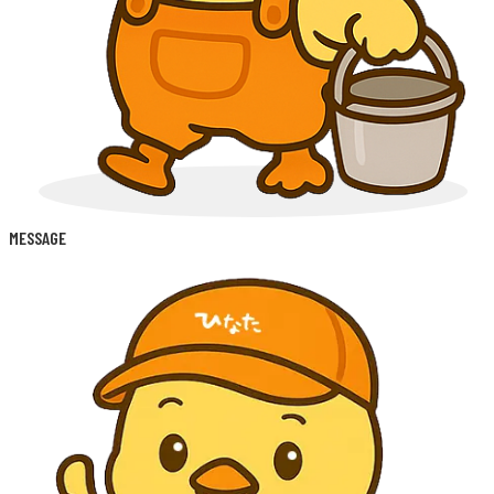
MESSAGE