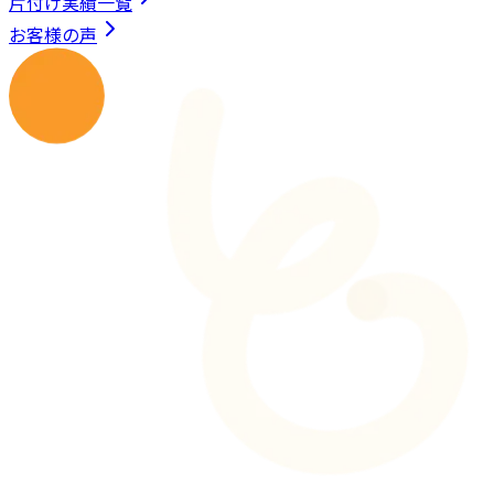
片付け実績一覧
お客様の声