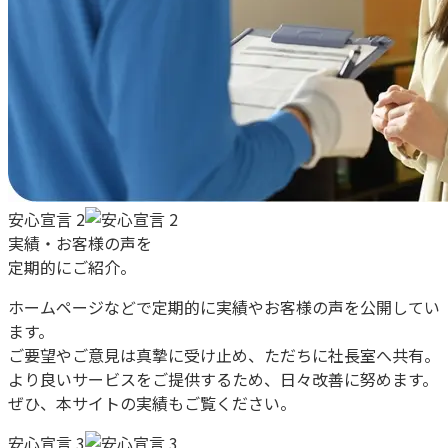
安心宣言 2
実績・お客様の声を
定期的にご紹介。
ホームページなどで定期的に実績やお客様の声を公開してい
ます。
ご要望やご意見は真摯に受け止め、ただちに社長室へ共有。
より良いサービスをご提供するため、日々改善に努めます。
ぜひ、本サイトの実績もご覧ください。
安心宣言 3