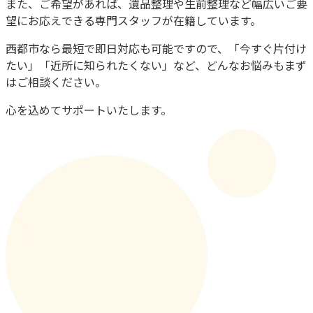
また、ご希望があれば、遺品整理や生前整理など幅広いご要
望にお応えできる専門スタッフが在籍しています。
西都市
なら最短で即日対応も可能ですので、「今すぐ片付け
たい」「近所に知られたくない」など、どんなお悩みもまず
はご相談ください。
心を込めてサポートいたします。