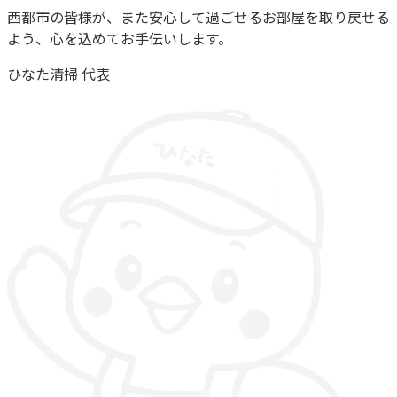
西都市の皆様が、また安心して過ごせるお部屋を取り戻せる
よう、心を込めてお手伝いします。
ひなた清掃 代表