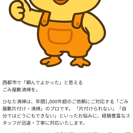
西都市
で「頼んでよかった」と思える
ごみ屋敷清掃を。
ひなた清掃は、
年間1,000件超
のご依頼にご対応する「ごみ
屋敷片付け・清掃」のプロです。 「片付けられない」「自
分ではどうにもできない」といったお悩みに、経験豊富なス
タッフが迅速・丁寧に対応いたします。