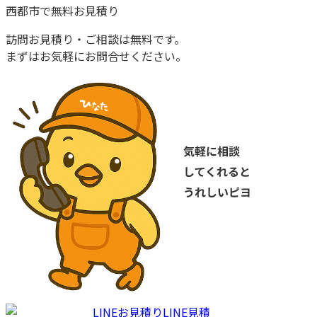
西都市
で
無料お見積り
訪問お見積り・ご相談は無料です。
まずはお気軽にお問合せください。
LINEお見積り
LINE見積