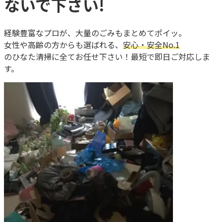
ないで下さい!
経験豊富なプロが、大量のごみもまとめてポイッ。
女性や高齢の方からも選ばれる、
安心・安全No.1
のひなた清掃に全てお任せ下さい！最短で即日ご対応しま
す。