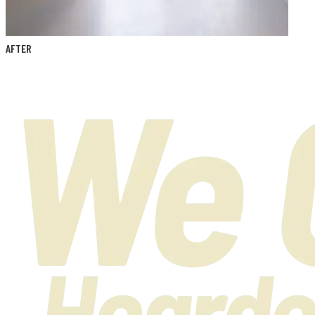
AFTER