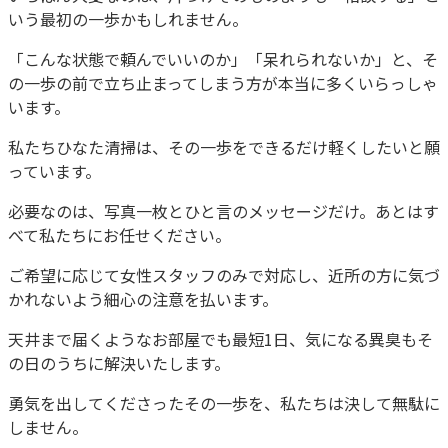
いう最初の一歩かもしれません。
「こんな状態で頼んでいいのか」「呆れられないか」と、そ
の一歩の前で立ち止まってしまう方が本当に多くいらっしゃ
います。
私たちひなた清掃は、その一歩をできるだけ軽くしたいと願
っています。
必要なのは、写真一枚とひと言のメッセージだけ。あとはす
べて私たちにお任せください。
ご希望に応じて女性スタッフのみで対応し、近所の方に気づ
かれないよう細心の注意を払います。
天井まで届くようなお部屋でも最短1日、気になる異臭もそ
の日のうちに解決いたします。
勇気を出してくださったその一歩を、私たちは決して無駄に
しません。