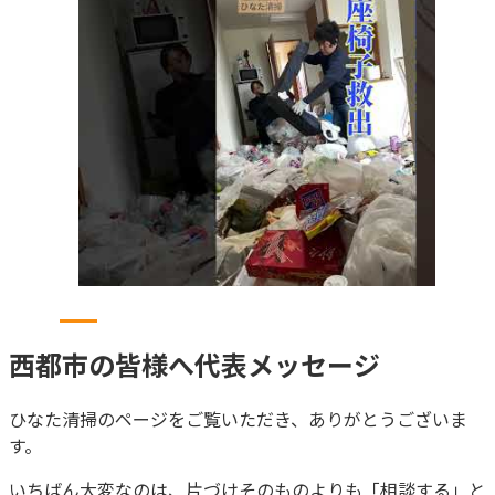
西都市
の皆様へ
代表メッセージ
ひなた清掃のページをご覧いただき、ありがとうございま
す。
いちばん大変なのは、片づけそのものよりも「相談する」と