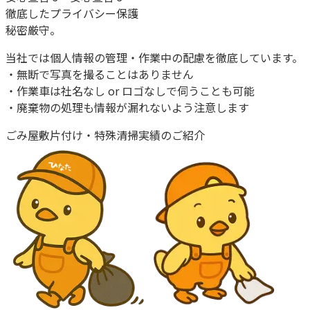
徹底したプライバシー保護
秘密厳守。
当社では個人情報の管理・作業中の配慮を徹底しています。
・無断で写真を撮ることはありません
・作業車は社名なし or ロゴなしで伺うことも可能
・廃棄物の処理も情報が漏れないよう注意します
ごみ屋敷片付け・特殊清掃
実績のご紹介