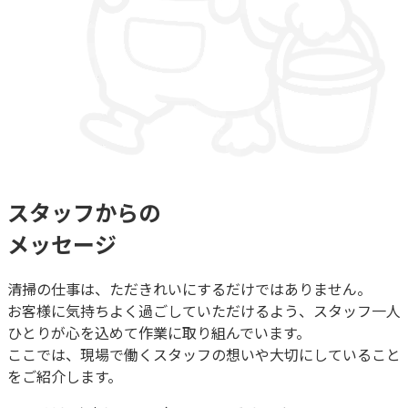
スタッフからの
メッセージ
清掃の仕事は、ただきれいにするだけではありません。
お客様に気持ちよく過ごしていただけるよう、スタッフ一人
ひとりが心を込めて作業に取り組んでいます。
ここでは、現場で働くスタッフの想いや大切にしていること
をご紹介します。