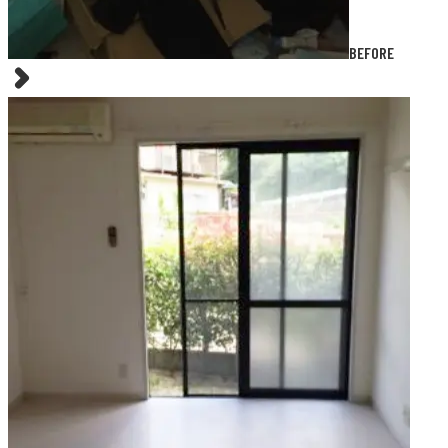
BEFORE