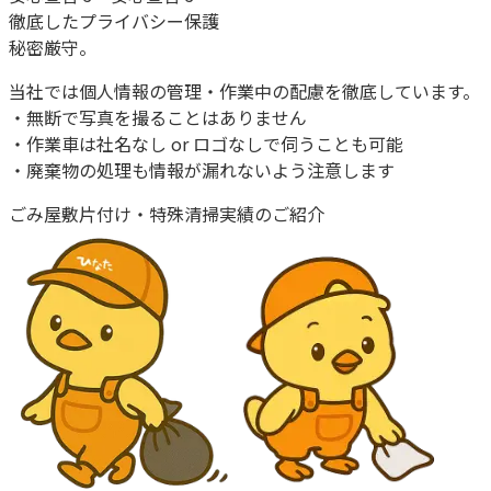
徹底したプライバシー保護
秘密厳守。
当社では個人情報の管理・作業中の配慮を徹底しています。
・無断で写真を撮ることはありません
・作業車は社名なし or ロゴなしで伺うことも可能
・廃棄物の処理も情報が漏れないよう注意します
ごみ屋敷片付け・特殊清掃
実績のご紹介