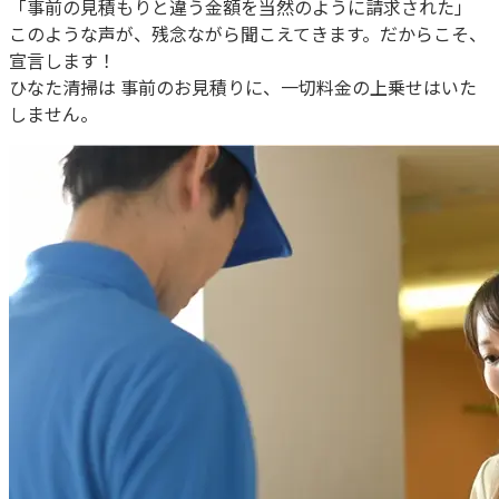
「事前の見積もりと違う金額を当然のように請求された」
このような声が、残念ながら聞こえてきます。だからこそ、
宣言します！
ひなた清掃は 事前のお見積りに、一切料金の上乗せはいた
しません。