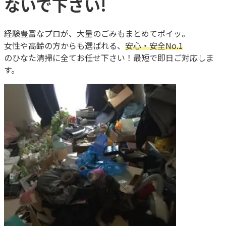
ないで下さい!
経験豊富なプロが、大量のごみもまとめてポイッ。
女性や高齢の方からも選ばれる、
安心・安全No.1
のひなた清掃に全てお任せ下さい！最短で即日ご対応しま
す。