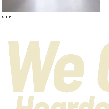
AFTER