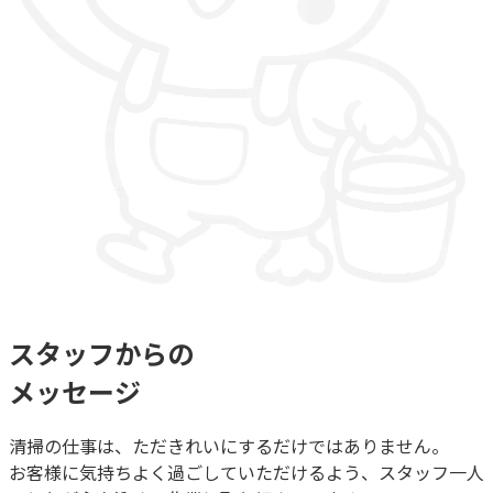
スタッフからの
メッセージ
清掃の仕事は、ただきれいにするだけではありません。
お客様に気持ちよく過ごしていただけるよう、スタッフ一人