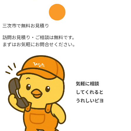
三次市
で
無料お見積り
訪問お見積り・ご相談は無料です。
まずはお気軽にお問合せください。