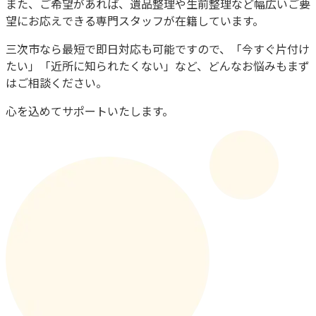
また、ご希望があれば、遺品整理や生前整理など幅広いご要
望にお応えできる専門スタッフが在籍しています。
三次市
なら最短で即日対応も可能ですので、「今すぐ片付け
たい」「近所に知られたくない」など、どんなお悩みもまず
はご相談ください。
心を込めてサポートいたします。