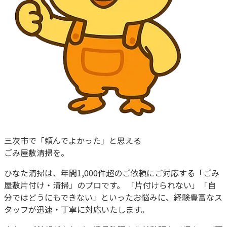
三次市
で「頼んでよかった」と思える
ごみ屋敷清掃を。
ひなた清掃は、
年間1,000件超
のご依頼にご対応する「ごみ
屋敷片付け・清掃」のプロです。 「片付けられない」「自
分ではどうにもできない」といったお悩みに、経験豊富なス
タッフが迅速・丁寧に対応いたします。