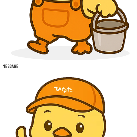
MESSAGE