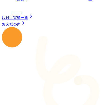
片付け実績一覧
お客様の声