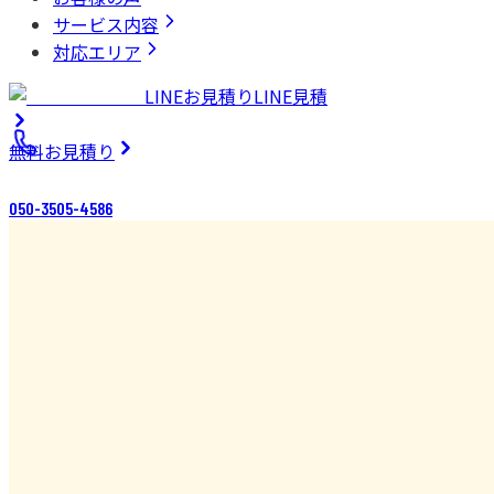
サービス内容
対応エリア
LINEお見積り
LINE見積
無料
お見積り
050-3505-4586