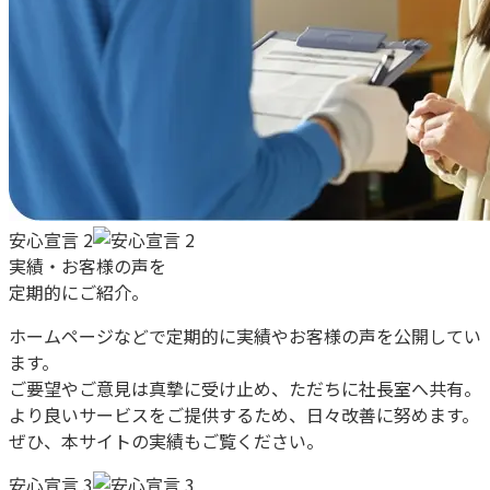
安心宣言 2
実績・お客様の声を
定期的にご紹介。
ホームページなどで定期的に実績やお客様の声を公開してい
ます。
ご要望やご意見は真摯に受け止め、ただちに社長室へ共有。
より良いサービスをご提供するため、日々改善に努めます。
ぜひ、本サイトの実績もご覧ください。
安心宣言 3