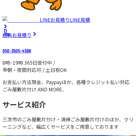
LINEお見積り
LINE見積
無料
お見積り
050-3505-4586
8時~19時 365日受付中 /
早朝・夜間対応可 / 土日祝OK
お支払い方法
現金、Paypayほか、各種クレジット払い対応
ごみ屋敷片付け AND MORE..
サービス紹介
三次市の
ごみ屋敷片付け・清掃ごみ屋敷片付けのほか、クリ
ーニングなど、幅広くサービスをご用意しております