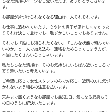
ひなた清掃のページをご覧いただき、ありがとうございま
す。
お部屋が片づけられなくなる理由は、人それぞれです。
お仕事に追われていたり、心や体の調子が思わしくなかった
り――それは決して怠けでも、恥ずかしいことでもありません。
それでも「誰にも知られたくない」「こんな状態で頼んでい
いのか」と一人で抱え込み、連絡をためらってしまう方が、
本当にたくさんいらっしゃいます。
私たちひなた清掃は、そのお気持ちにいちばん近いところで
寄り添いたいと考えています。
ご希望に応じて女性スタッフのみで対応し、近所の方に気づ
かれないよう細心の注意を払います。
天井まで届くようなお部屋でも最短1日、気になる異臭もそ
の日のうちに解決いたします。