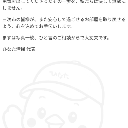
勇気を出してくださったその一歩を、私たちは決して無駄に
しません。
三次市の皆様が、また安心して過ごせるお部屋を取り戻せる
よう、心を込めてお手伝いします。
まずは写真一枚、ひと言のご相談からで大丈夫です。
ひなた清掃 代表