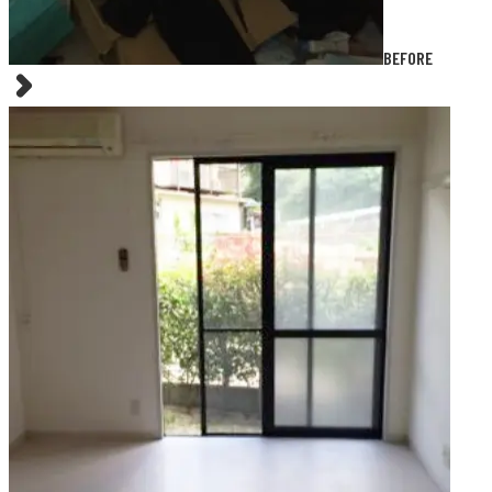
BEFORE