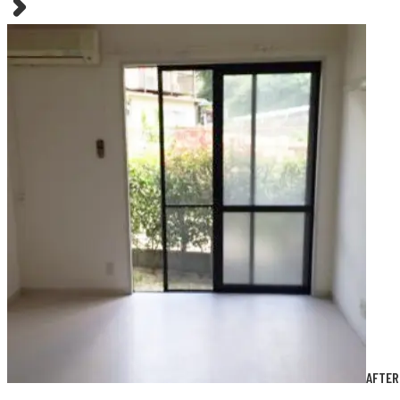
AFTER