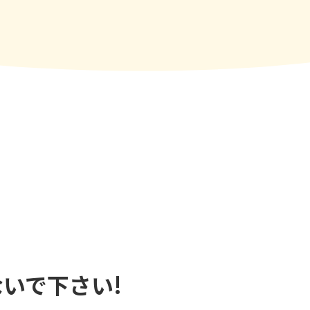
いで下さい!